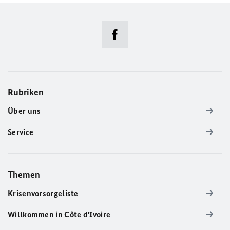
Rubriken
Über uns
Service
Themen
Krisenvorsorgeliste
Willkommen in Côte d'Ivoire