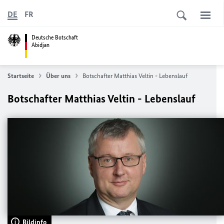
DE
FR
Deutsche Botschaft
Abidjan
Startseite
Über uns
Botschafter Matthias Veltin - Lebenslauf
Botschafter Matthias Veltin - Lebenslauf
Bildinfo