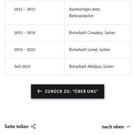
2012 – 2015
Auswärtiges Amt,
Referatsleiter
2015 – 2019
Botschaft Conakry, Leiter
2019 – 2023
Botschaft Lomé, Leiter
Seit 2023
Botschaft Abidjan, Leiter
ZURÜCK ZU: "ÜBER UNS"
Seite teilen
nach oben