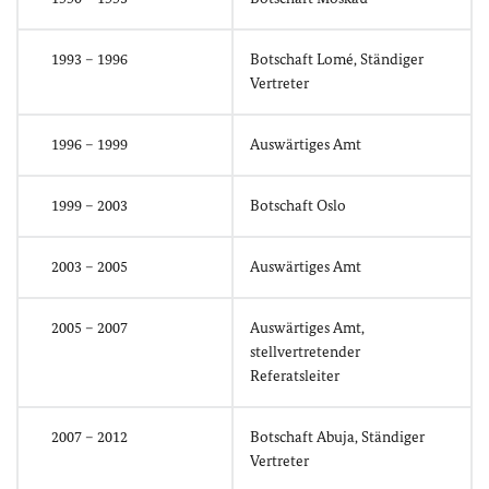
1993 – 1996
Botschaft Lomé, Ständiger
Vertreter
1996 – 1999
Auswärtiges Amt
1999 – 2003
Botschaft Oslo
2003 – 2005
Auswärtiges Amt
2005 – 2007
Auswärtiges Amt,
stellvertretender
Referatsleiter
2007 – 2012
Botschaft Abuja, Ständiger
Vertreter