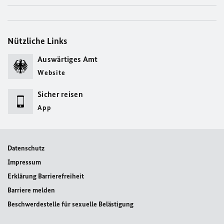
Nützliche Links
Auswärtiges Amt
Website
Sicher reisen
App
Datenschutz
Impressum
Erklärung Barrierefreiheit
Barriere melden
Beschwerdestelle für sexuelle Belästigung