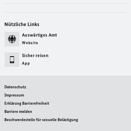
Nützliche Links
Auswärtiges Amt
Website
Sicher reisen
App
Datenschutz
Impressum
Erklärung Barrierefreiheit
Barriere melden
Beschwerdestelle für sexuelle Belästigung