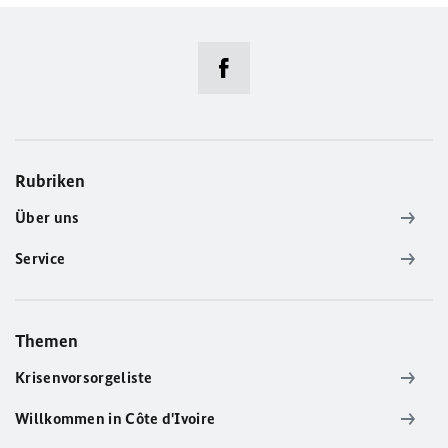
Rubriken
Über uns
Service
Themen
Krisenvorsorgeliste
Willkommen in Côte d'Ivoire