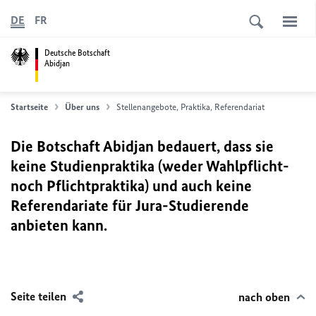
DE
FR
Deutsche Botschaft
Abidjan
Startseite
Über uns
Stellenangebote, Praktika, Referendariat
Die Botschaft Abidjan bedauert, dass sie
keine Studienpraktika (weder Wahlpflicht-
noch Pflichtpraktika) und auch keine
Referendariate für Jura-Studierende
anbieten kann.
Seite teilen
nach oben