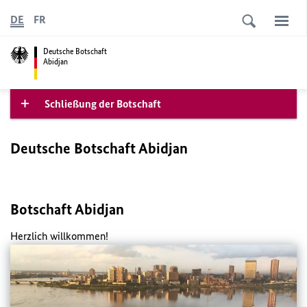
DE
FR
Deutsche Botschaft
Abidjan
Schließung der Botschaft
Deutsche Botschaft Abidjan
Botschaft Abidjan
Herzlich willkommen!