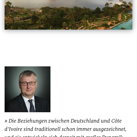
Die Beziehungen zwischen Deutschland und Côte
d’Ivoire sind traditionell schon immer ausgezeichnet,