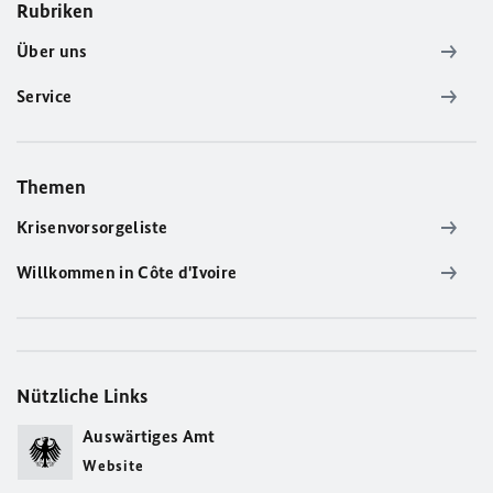
Rubriken
Über uns
Service
Themen
Krisenvorsorgeliste
Willkommen in Côte d'Ivoire
Nützliche Links
Auswärtiges Amt
Website