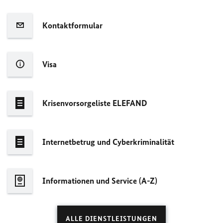
Kontaktformular
Visa
Krisenvorsorgeliste
ELEFAND
Internetbetrug und Cyberkriminalität
Informationen und Service (A-Z)
ALLE DIENSTLEISTUNGEN