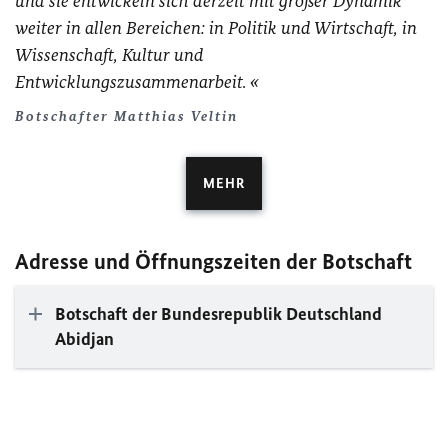
und sie entwickeln sich derzeit mit großer Dynamik
weiter in allen Bereichen: in Politik und Wirtschaft, in
Wissenschaft, Kultur und
Entwicklungszusammenarbeit.
Botschafter Matthias Veltin
MEHR
Adresse und Öffnungszeiten der Botschaft
Botschaft der Bundesrepublik Deutschland
Abidjan