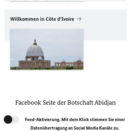
Willkommen in Côte d'Ivoire
Facebook Seite der Botschaft Abidjan
Feed-Aktivierung. Mit dem Klick stimmen Sie einer
Datenübertragung an Social Media Kanäle zu.