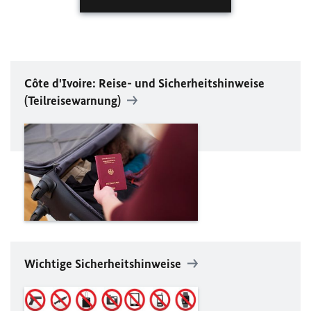
Côte d'Ivoire: Reise- und Sicherheitshinweise
(Teilreisewarnung)
Wichtige Sicherheitshinweise