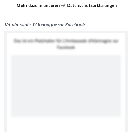
Mehr dazu in unseren
Datenschutzerklärungen
L'Ambassade d'Allemagne sur Facebook
Das ist ein Platzhalter für L'Ambassade d'Allemagne sur
Facebook