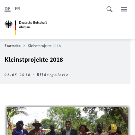
DE
FR
Deutsche Botschaft
Abidjan
Startseite
Kleinstprojekte 2018
Kleinstprojekte 2018
08.05.2018 - Bildergalerie