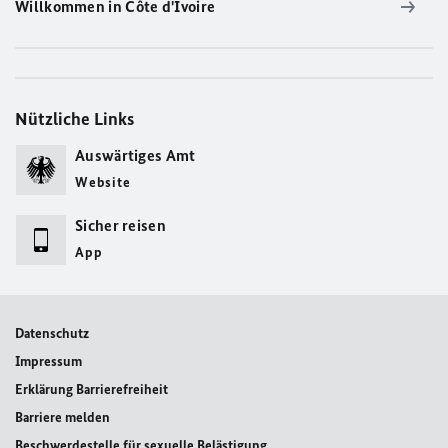
Willkommen in Côte d'Ivoire
Nützliche Links
Auswärtiges Amt
Website
Sicher reisen
App
Datenschutz
Impressum
Erklärung Barrierefreiheit
Barriere melden
Beschwerdestelle für sexuelle Belästigung