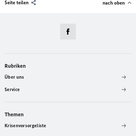
Seite teilen
nach oben
Rubriken
Über uns
Service
Themen
Krisenvorsorgeliste