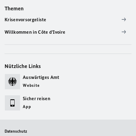
Themen
Krisenvorsorgeliste
Willkommen in Côte d'Ivoire
Nützliche Links
Auswärtiges Amt
Website
Sicher reisen
App
Datenschutz