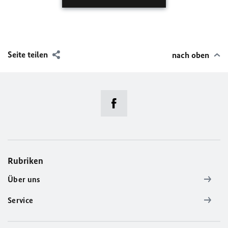
Seite teilen
nach oben
Rubriken
Über uns
Service