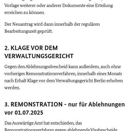
Vorlage weiterer oder anderer Dokumente eine Erteilung
erreichen zu können.
Der Neuantrag wird dann innerhalb der regulären
Bearbeitungszeit geprüft.
2. KLAGE VOR DEM
VERWALTUNGSGERICHT
Gegen den Ablehnungssbescheid kann außerdem, auch ohne
vorheriges Remonstrationsverfahren, innerhalb eines Monats
nach Erhalt Klage vor dem Verwaltungsgericht Berlin erhoben
werden.
3. REMONSTRATION - nur für Ablehnungen
vor 01.07.2025
Das Auswärtige Amt hat entschieden, das
Remonstrationsverfahren gegen ablehnende Visabescheide