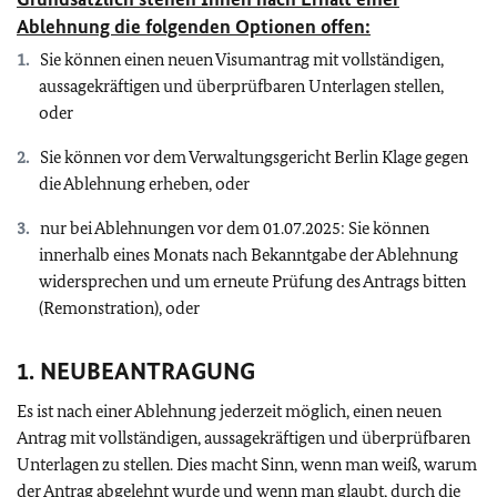
Ablehnung die folgenden Optionen offen:
Sie können einen neuen Visumantrag mit vollständigen,
aussagekräftigen und überprüfbaren Unterlagen stellen,
oder
Sie können vor dem Verwaltungsgericht Berlin Klage gegen
die Ablehnung erheben, oder
nur bei Ablehnungen vor dem 01.07.2025: Sie können
innerhalb eines Monats nach Bekanntgabe der Ablehnung
widersprechen und um erneute Prüfung des Antrags bitten
(Remonstration), oder
1. NEUBEANTRAGUNG
Es ist nach einer Ablehnung jederzeit möglich, einen neuen
Antrag mit vollständigen, aussagekräftigen und überprüfbaren
Unterlagen zu stellen. Dies macht Sinn, wenn man weiß, warum
der Antrag abgelehnt wurde und wenn man glaubt, durch die