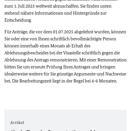
zum 1. Juli 2025 weltweit abzuschaffen. Sie finden unten
stehend nähere Informationen und Hintergründe zur
Entscheidung.
Für Anträge, die vor dem 01.07.2025 abgelehnt wurden, können
Sie oder eine von Ihnen schriftlich bevollmächtigte Person
können innerhalb eines Monats ab Erhalt des
Ablehnungsbescheides bei der Visastelle schriftlich gegen die
Ablehnung des Antrags remonstrieren. Mit einer Remonstration
bitten Sie um erneute Prüfung Ihres Antrages und bringen
idealerweise weitere für Sie günstige Argumente und Nachweise
bei. Die Bearbeitungszeit liegt in der Regel bei 4-6 Monaten.
Artikel