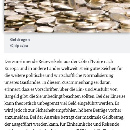
Geldregen
© dpa/pa
Der zunehmende Reiseverkehr aus der Côte d’Ivoire nach
Europa und in andere Länder weltweit ist ein gutes Zeichen für
die weitere politische und wirtschaftliche Normalisierung
unseres Gastlandes. In diesem Zusammenhang sei daran
erinnert, dass es Vorschriften über die Ein- und Ausfuhr von
Bargeld gibt, die Sie unbedingt beachten sollten. Bei der Einreise
kann theoretisch unbegrenzt viel Geld eingeführt werden. Es
wird jedoch zur Sicherheit empfohlen, höhere Beträge vorher
anzumelden. Bei der Ausreise beträgt der maximale Geldbetrag,
der ausgeführt werden kann, für Einheimische und Reisende