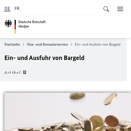
DE
FR
Deutsche Botschaft
Abidjan
Startseite
Visa- und Konsularservice
Ein- und Ausfuhr von Bargeld
Ein- und Ausfuhr von Bargeld
Artikel