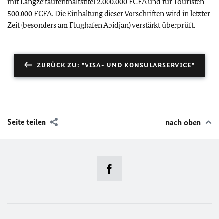
mit Langzeitaufenthaltstitel 2.000.000 FCFA und für Touristen
500.000 FCFA. Die Einhaltung dieser Vorschriften wird in letzter
Zeit (besonders am Flughafen Abidjan) verstärkt überprüft.
ZURÜCK ZU: "VISA- UND KONSULARSERVICE"
Seite teilen
nach oben