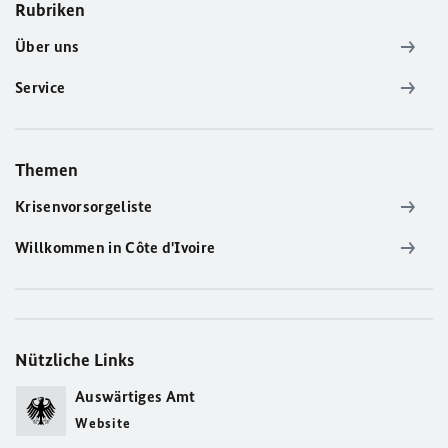
Rubriken
Über uns
Service
Themen
Krisenvorsorgeliste
Willkommen in Côte d'Ivoire
Nützliche Links
Auswärtiges Amt
Website